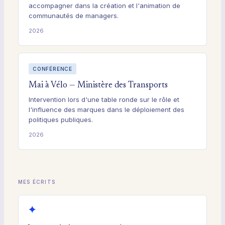
accompagner dans la création et l'animation de
communautés de managers.
2026
CONFÉRENCE
Mai à Vélo — Ministère des Transports
Intervention lors d'une table ronde sur le rôle et
l'influence des marques dans le déploiement des
politiques publiques.
2026
MES ÉCRITS
✦