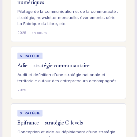
numériques
Pilotage de la communication et de la communauté :
stratégie, newsletter mensuelle, événements, série
La Fabrique du Libre, etc.
2025 — en cours
STRATÉGIE
Adie — stratégie communautaire
Audit et définition d'une stratégie nationale et
territoriale autour des entrepreneurs accompagnés.
2025
STRATÉGIE
Bpifrance — stratégie C-levels
Conception et aide au déploiement d'une stratégie