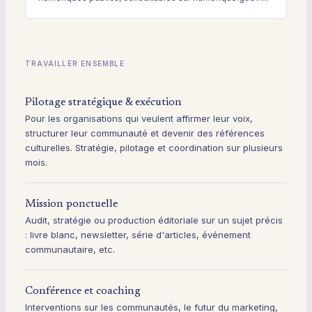
TRAVAILLER ENSEMBLE
Pilotage stratégique & exécution
Pour les organisations qui veulent affirmer leur voix,
structurer leur communauté et devenir des références
culturelles. Stratégie, pilotage et coordination sur plusieurs
mois.
Mission ponctuelle
Audit, stratégie ou production éditoriale sur un sujet précis
: livre blanc, newsletter, série d'articles, événement
communautaire, etc.
Conférence et coaching
Interventions sur les communautés, le futur du marketing,