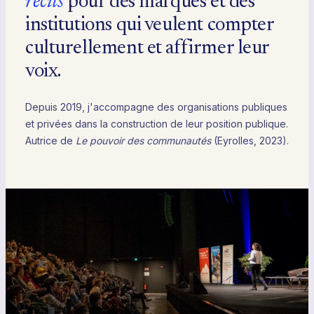
récits
pour des marques et des
institutions qui veulent compter
culturellement et affirmer leur
voix.
Depuis 2019, j'accompagne des organisations publiques
et privées dans la construction de leur position publique.
Autrice de
Le pouvoir des communautés
(Eyrolles, 2023).