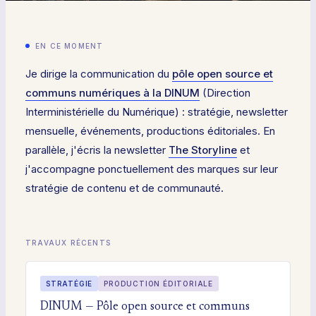
EN CE MOMENT
Je dirige la communication du
pôle open source et
communs numériques à la DINUM
(Direction
Interministérielle du Numérique) : stratégie, newsletter
mensuelle, événements, productions éditoriales. En
parallèle, j'écris la newsletter
The Storyline
et
j'accompagne ponctuellement des marques sur leur
stratégie de contenu et de communauté.
TRAVAUX RÉCENTS
STRATÉGIE
PRODUCTION ÉDITORIALE
DINUM — Pôle open source et communs