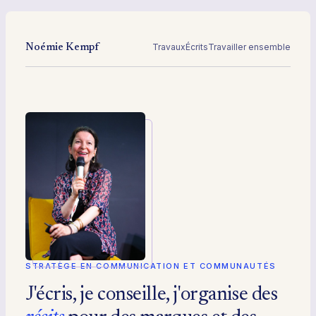
Travaux
Écrits
Travailler ensemble
Noémie Kempf
STRATÈGE EN COMMUNICATION ET COMMUNAUTÉS
J'écris, je conseille, j'organise des