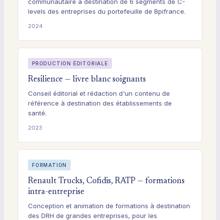
communautaire à destination de 6 segments de C-
levels des entreprises du portefeuille de Bpifrance.
2024
PRODUCTION ÉDITORIALE
Resilience — livre blanc soignants
Conseil éditorial et rédaction d'un contenu de
référence à destination des établissements de
santé.
2023
FORMATION
Renault Trucks, Cofidis, RATP — formations
intra-entreprise
Conception et animation de formations à destination
des DRH de grandes entreprises, pour les